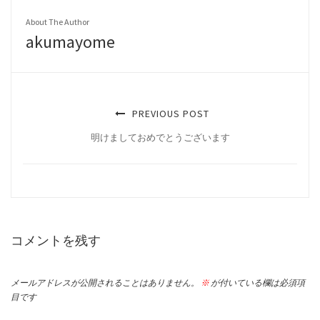
About The Author
akumayome
PREVIOUS POST
明けましておめでとうございます
コメントを残す
メールアドレスが公開されることはありません。
※
が付いている欄は必須項
目です