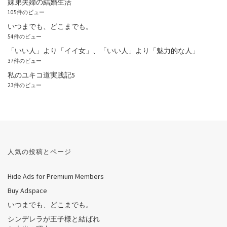
妹弟夫婦の結婚生活
105件のビュー
いつまでも、どこまでも。
54件のビュー
「いい人」より「イイ女」、「いい人」より「魅力的な人」
37件のビュー
私のユキコ道実践記5
23件のビュー
人気の投稿とページ
Hide Ads for Premium Members
Buy Adspace
いつまでも、どこまでも。
シンデレラが王子様と結ばれ