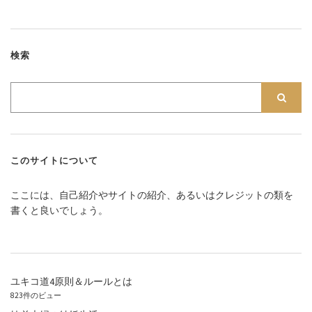
検索
このサイトについて
ここには、自己紹介やサイトの紹介、あるいはクレジットの類を
書くと良いでしょう。
ユキコ道4原則＆ルールとは
823件のビュー