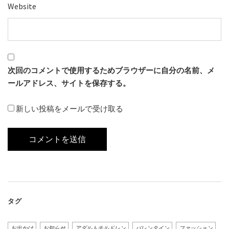
Website
次回のコメントで使用するためブラウザーに自分の名前、メ
ールアドレス、サイトを保存する。
新しい投稿をメールで受け取る
タグ
お出かけ
お知らせ
アダルトチルドレン
バレンタイン
ファッション