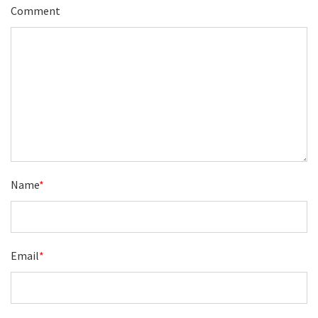
Comment
Name
*
Email
*