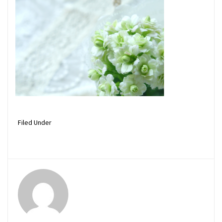
Filed Under