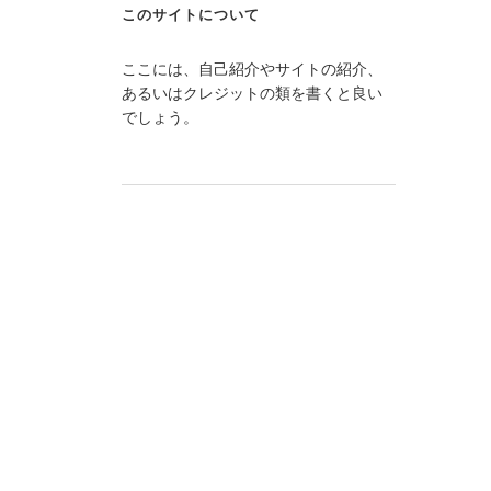
このサイトについて
ここには、自己紹介やサイトの紹介、
あるいはクレジットの類を書くと良い
でしょう。