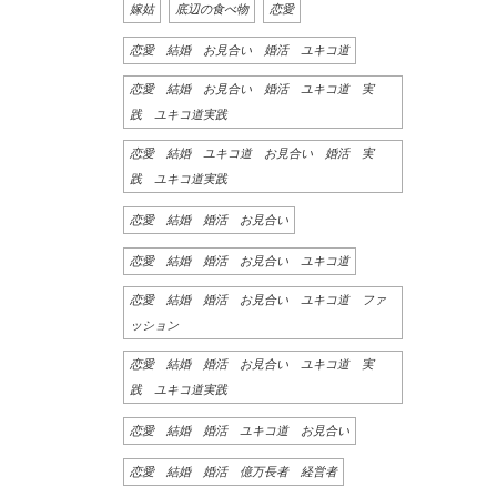
嫁姑
底辺の食べ物
恋愛
恋愛 結婚 お見合い 婚活 ユキコ道
恋愛 結婚 お見合い 婚活 ユキコ道 実
践 ユキコ道実践
恋愛 結婚 ユキコ道 お見合い 婚活 実
践 ユキコ道実践
恋愛 結婚 婚活 お見合い
恋愛 結婚 婚活 お見合い ユキコ道
恋愛 結婚 婚活 お見合い ユキコ道 ファ
ッション
恋愛 結婚 婚活 お見合い ユキコ道 実
践 ユキコ道実践
恋愛 結婚 婚活 ユキコ道 お見合い
恋愛 結婚 婚活 億万長者 経営者