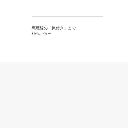
悪魔嫁の「気付き」まで
32件のビュー