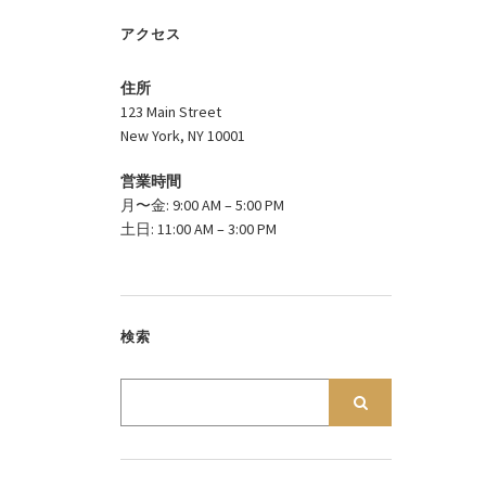
アクセス
住所
123 Main Street
New York, NY 10001
営業時間
月〜金: 9:00 AM – 5:00 PM
土日: 11:00 AM – 3:00 PM
検索