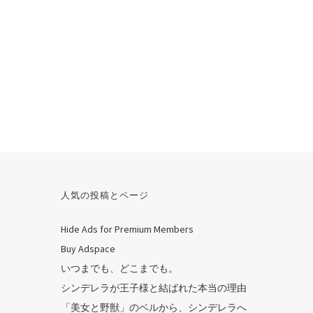
人気の投稿とページ
Hide Ads for Premium Members
Buy Adspace
いつまでも、どこまでも。
シンデレラが王子様と結ばれた本当の理由
「美女と野獣」のベルから、シンデレラへ