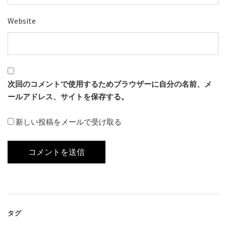
Website
次回のコメントで使用するためブラウザーに自分の名前、メ
ールアドレス、サイトを保存する。
新しい投稿をメールで受け取る
タグ