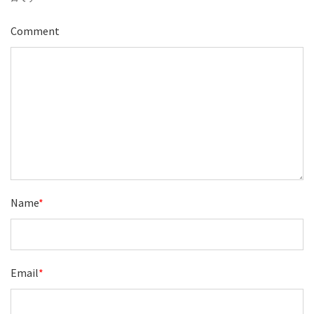
Comment
Name
*
Email
*