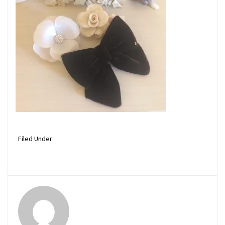
Filed Under