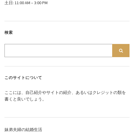
土日: 11:00 AM – 3:00 PM
検索
このサイトについて
ここには、自己紹介やサイトの紹介、あるいはクレジットの類を
書くと良いでしょう。
妹弟夫婦の結婚生活