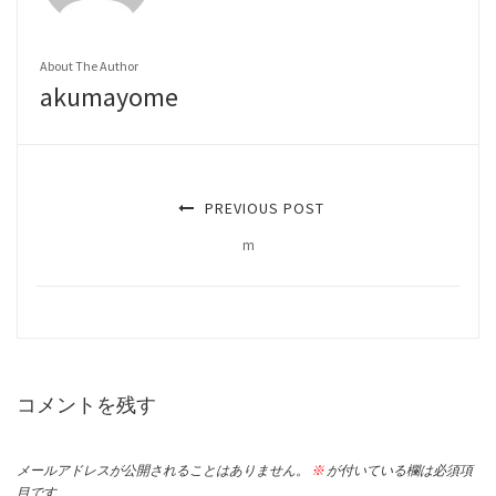
About The Author
akumayome
PREVIOUS POST
m
コメントを残す
メールアドレスが公開されることはありません。
※
が付いている欄は必須項
目です