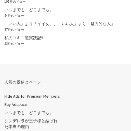
105件のビュー
いつまでも、どこまでも。
54件のビュー
「いい人」より「イイ女」、「いい人」より「魅力的な人」
37件のビュー
私のユキコ道実践記5
23件のビュー
人気の投稿とページ
Hide Ads for Premium Members
Buy Adspace
いつまでも、どこまでも。
シンデレラが王子様と結ばれ
た本当の理由