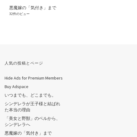
悪魔嫁の「気付き」まで
32件のビュー
人気の投稿とページ
Hide Ads for Premium Members
Buy Adspace
いつまでも、どこまでも。
シンデレラが王子様と結ばれ
た本当の理由
「美女と野獣」のベルから、
シンデレラへ
悪魔嫁の「気付き」まで