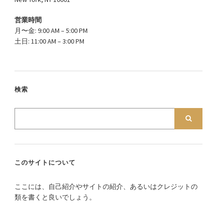
営業時間
月〜金: 9:00 AM – 5:00 PM
土日: 11:00 AM – 3:00 PM
検索
このサイトについて
ここには、自己紹介やサイトの紹介、あるいはクレジットの
類を書くと良いでしょう。