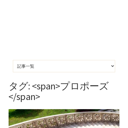
タグ: <span>プロポーズ
</span>