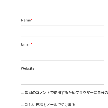
Name
*
Email
*
Website
次回のコメントで使用するためブラウザーに自分
新しい投稿をメールで受け取る