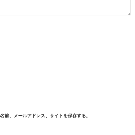
の名前、メールアドレス、サイトを保存する。