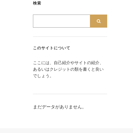
検索
このサイトについて
ここには、自己紹介やサイトの紹介、
あるいはクレジットの類を書くと良い
でしょう。
まだデータがありません。