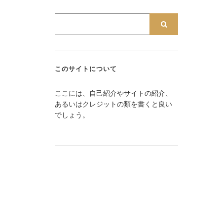
このサイトについて
ここには、自己紹介やサイトの紹介、
あるいはクレジットの類を書くと良い
でしょう。