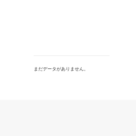
まだデータがありません。