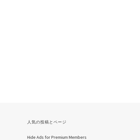
人気の投稿とページ
Hide Ads for Premium Members