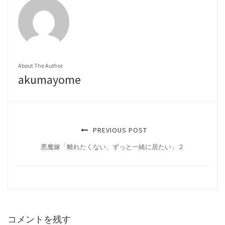
About The Author
akumayome
PREVIOUS POST
悪魔嫁「離れたくない、ずっと一緒に居たい」２
コメントを残す