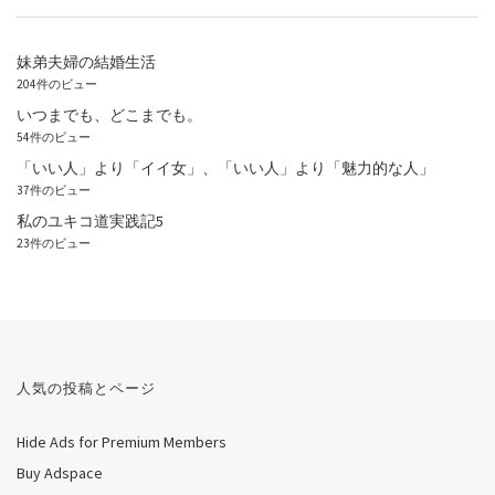
妹弟夫婦の結婚生活
204件のビュー
いつまでも、どこまでも。
54件のビュー
「いい人」より「イイ女」、「いい人」より「魅力的な人」
37件のビュー
私のユキコ道実践記5
23件のビュー
人気の投稿とページ
Hide Ads for Premium Members
Buy Adspace