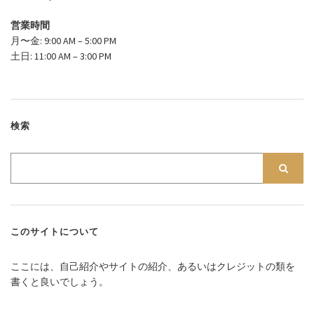
営業時間
月〜金: 9:00 AM – 5:00 PM
土日: 11:00 AM – 3:00 PM
検索
このサイトについて
ここには、自己紹介やサイトの紹介、あるいはクレジットの類を
書くと良いでしょう。