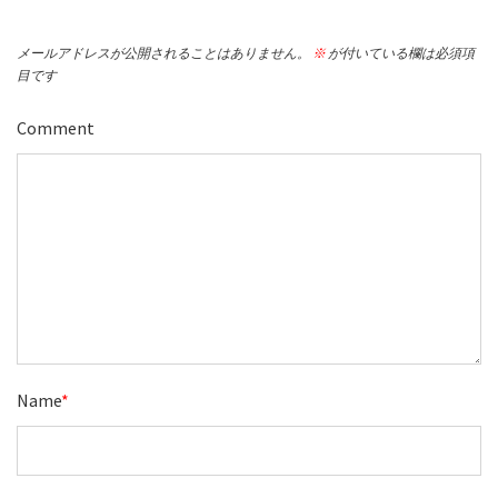
メールアドレスが公開されることはありません。
※
が付いている欄は必須項
目です
Comment
Name
*