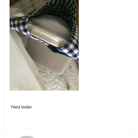
Filed Under