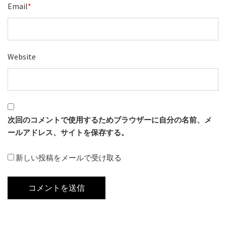
Email
*
Website
次回のコメントで使用するためブラウザーに自分の名前、メ
ールアドレス、サイトを保存する。
新しい投稿をメールで受け取る